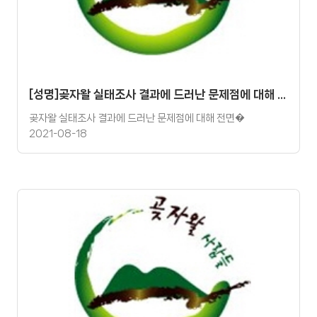
[성명]곶자왈 실태조사 결과에 드러난 문제점에 대해 전면적으로 수용하고 반영하라.
곶자왈 실태조사 결과에 드러난 문제점에 대해 전면�
2021-08-18