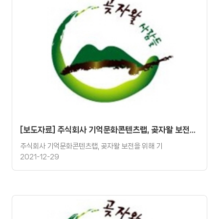
[보도자료] 주식회사 기억문화콘텐츠랩, 곶자왈 보전을 위해 기금 기탁
주식회사 기억문화콘텐츠랩, 곶자왈 보전을 위해 기
2021-12-29