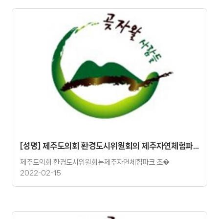
[성명] 제주도의회 환경도시위원회의 제주자연체험파크 조성사업 부동의 요구 성명
제주도의회 환경도시위원회는제주자연체험파크 조�
2022-02-15