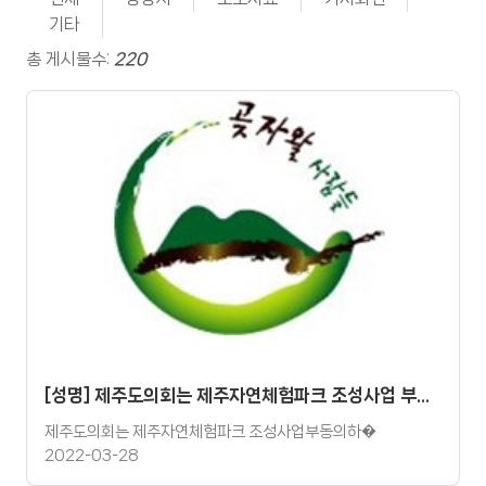
기타
총 게시물수:
220
[성명] 제주도의회는 제주자연체험파크 조성사업 부동의하고 곶자왈 보전에 나서라!
제주도의회는 제주자연체험파크 조성사업부동의하�
2022-03-28