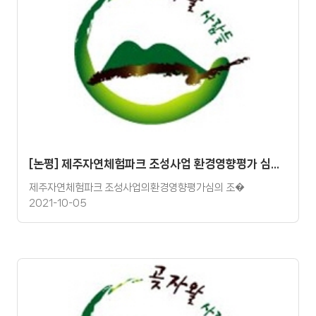
[논평] 제주자연체험파크 조성사업 환경영향평가 심의 통과 규탄 논평
제주자연체험파크 조성사업의환경영향평가심의 조�
2021-10-05