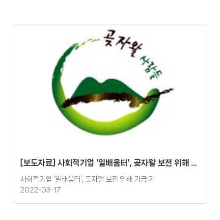
[보도자료] 사회적기업 '일배움터', 곶자왈 보전 위해 기금 기탁
사회적기업 ‘일배움터’, 곶자왈 보전 위해 기금 기
2022-03-17