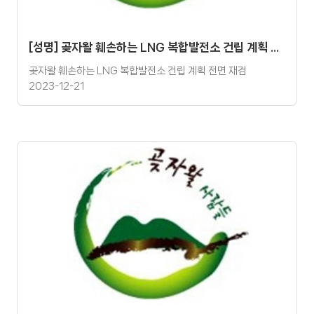
[성명] 곶자왈 훼손하는 LNG 복합발전소 건립 계획 전면 재검토하라!!!
곶자왈 훼손하는 LNG 복합발전소 건립 계획 전면 재검
2023-12-21