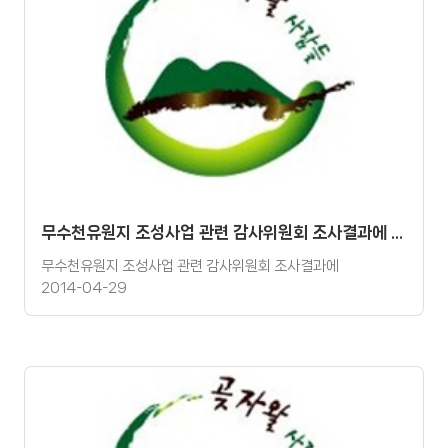
무수천유원지 조성사업 관련 감사위원회 조사결과에 대한 환경단체 공동논평
무수천유원지 조성사업 관련 감사위원회 조사결과에
2014-04-29