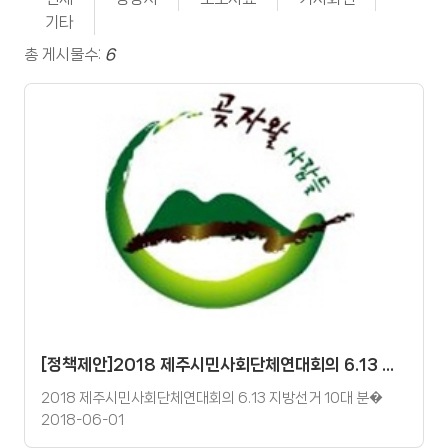
기타
총 게시물수:
6
[정책제안]2018 제주시민사회단체연대회의 6.13 지방선거 10대 분야 정책제안
2018 제주시민사회단체연대회의 6.13 지방선거 10대 분�
2018-06-01