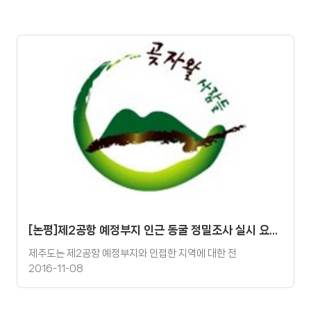
[논평]제2공항 예정부지 인근 동굴 정밀조사 실시 요구 논평
제주도는 제2공항 예정부지와 인접한 지역에 대한 전
2016-11-08