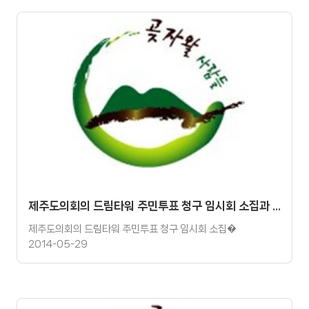
제주도의회의 드림타워 주민투표 청구 임시회 소집과 관련한 제주연대회의 논평
제주도의회의 드림타워 주민투표 청구 임시회 소집�
2014-05-29