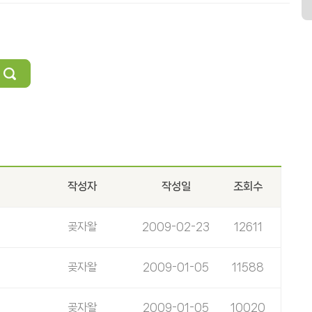
작성자
작성일
조회수
곶자왈
2009-02-23
12611
곶자왈
2009-01-05
11588
곶자왈
2009-01-05
10020