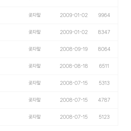
곶자왈
2009-01-02
9964
곶자왈
2009-01-02
8347
곶자왈
2008-09-19
8064
곶자왈
2008-08-18
6511
곶자왈
2008-07-15
5313
곶자왈
2008-07-15
4787
곶자왈
2008-07-15
5123