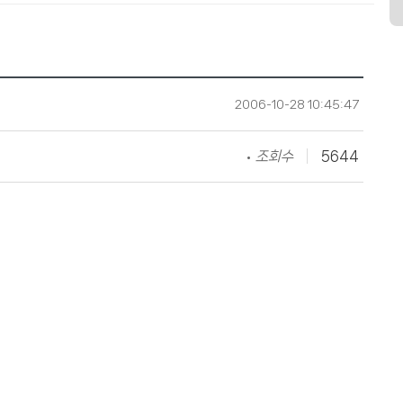
2006-10-28 10:45:47
조회수
5644