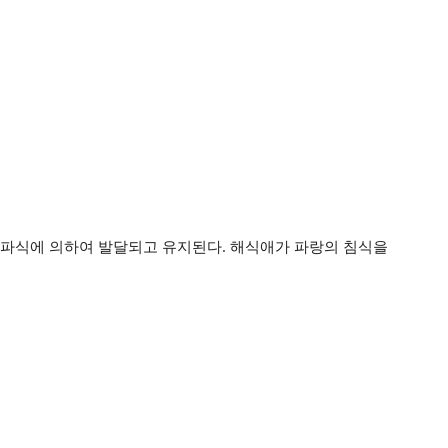
 파식에 의하여 발달되고 유지된다. 해식애가 파랑의 침식을