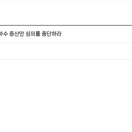
하수 증산안 심의를 중단하라