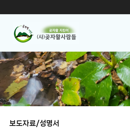
보도자료/성명서