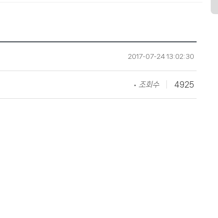
2017-07-24 13:02:30
조회수
4925