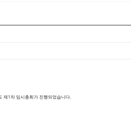
6년도 제1차 임시총회가 진행되었습니다.