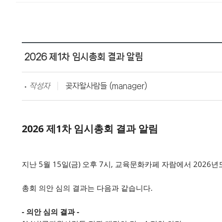
2026 제1차 임시총회 결과 알림
작성자
곶자왈사람들 (manager)
2026 제1차 임시총회 결과 알림
지난 5월 15일(금) 오후 7시, 교육문화카페 자람에서 202
총회 의안 심의 결과는 다음과 같습니다.
- 의안 심의 결과 -