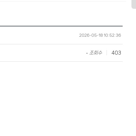
2026-05-18 10:52:36
조회수
403