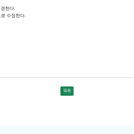
변경한다.
으로 수정한다.
목록