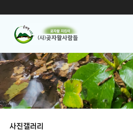
사진갤러리