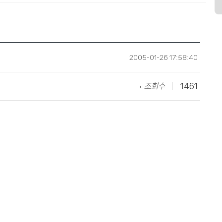
2005-01-26 17:58:40
조회수
1461