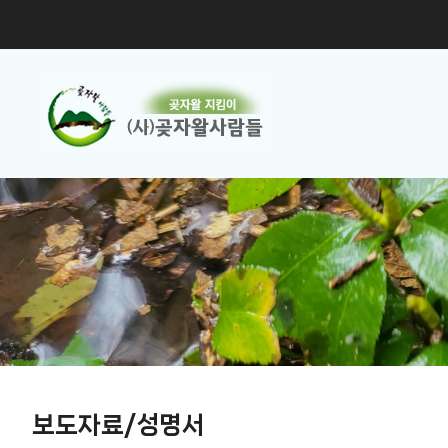
보도자료/성명서