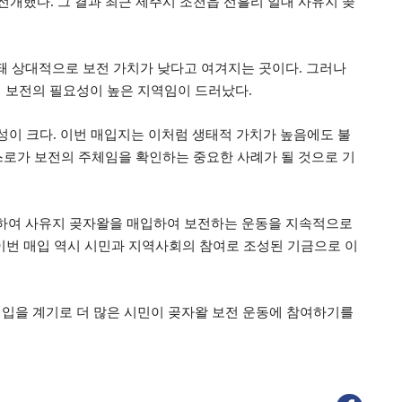
 전개했다
.
그 결과 최근 제주시 조천읍 선흘리 일대 사유지 곶
돼 상대적으로 보전 가치가 낮다고 여겨지는 곳이다
.
그러나
 보전의 필요성이 높은 지역임이 드러났다
.
성이 크다
.
이번 매입지는 이처럼 생태적 가치가 높음에도 불
스로가 보전의 주체임을 확인하는 중요한 사례가 될 것으로 기
하여 사유지 곶자왈을 매입하여 보전하는 운동을 지속적으로
이번 매입 역시 시민과 지역사회의 참여로 조성된 기금으로 이
매입을 계기로 더 많은 시민이 곶자왈 보전 운동에 참여하기를