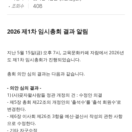
조회수
408
2026 제1차 임시총회 결과 알림
지난 5월 15일(금) 오후 7시, 교육문화카페 자람에서 2026년
도 제1차 임시총회가 진행되었습니다.
총회 의안 심의 결과는 다음과 같습니다.
- 의안 심의 결과 -
1) (사)곶자왈사람들 정관 개정의 건 : 수정안 의결
- 제5장 총회 제22조의 개정안의 '출석수'를 '출석 회원수'로
변경한다.
- 제6장 이사회 제26조 3항을 예산·결산서 작성의 관한 사항
으로 수정한다.
- 기타 자구수정